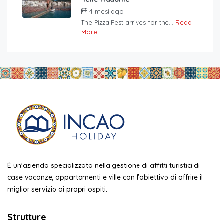
4 mesi ago
The Pizza Fest arrives for the...
Read
More
È un'azienda specializzata nella gestione di affitti turistici di
case vacanze, appartamenti e ville con l'obiettivo di offrire il
miglior servizio ai propri ospiti.
Strutture