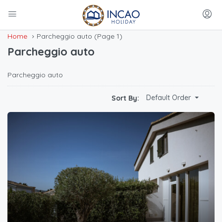
Home
Parcheggio auto
(Page 1)
Parcheggio auto
Parcheggio auto
Default Order
Sort By: