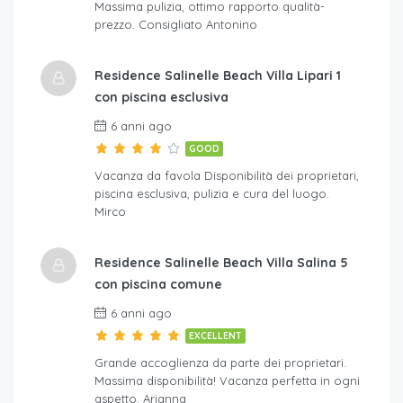
Massima pulizia, ottimo rapporto qualità-
prezzo. Consigliato Antonino
Residence Salinelle Beach Villa Lipari 1
con piscina esclusiva
6 anni ago
GOOD
Vacanza da favola Disponibilità dei proprietari,
piscina esclusiva, pulizia e cura del luogo.
Mirco
Residence Salinelle Beach Villa Salina 5
con piscina comune
6 anni ago
EXCELLENT
Grande accoglienza da parte dei proprietari.
Massima disponibilità! Vacanza perfetta in ogni
aspetto. Arianna