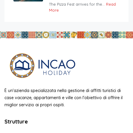
The Pizza Fest arrives for the...
Read
More
È un'azienda specializzata nella gestione di affitti turistici di
case vacanze, appartamenti e ville con l'obiettivo di offrire il
miglior servizio ai propri ospiti.
Strutture