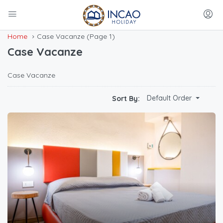
Home
Case Vacanze
(Page 1)
Case Vacanze
Case Vacanze
Default Order
Sort By: