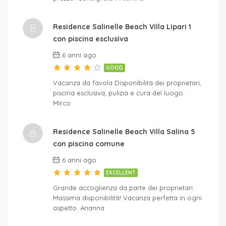
Residence Salinelle Beach Villa Lipari 1
con piscina esclusiva
6 anni ago
GOOD
Vacanza da favola Disponibilità dei proprietari,
piscina esclusiva, pulizia e cura del luogo.
Mirco
Residence Salinelle Beach Villa Salina 5
con piscina comune
6 anni ago
EXCELLENT
Grande accoglienza da parte dei proprietari.
Massima disponibilità! Vacanza perfetta in ogni
aspetto. Arianna