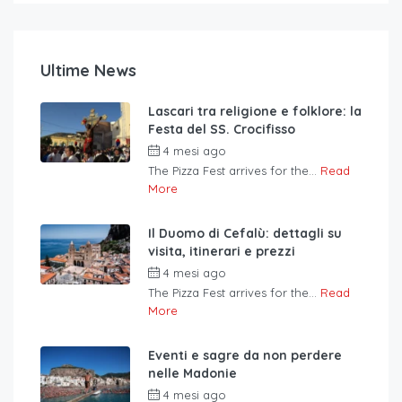
Ultime News
Lascari tra religione e folklore: la
Festa del SS. Crocifisso
4 mesi ago
The Pizza Fest arrives for the...
Read
More
Il Duomo di Cefalù: dettagli su
visita, itinerari e prezzi
4 mesi ago
The Pizza Fest arrives for the...
Read
More
Eventi e sagre da non perdere
nelle Madonie
4 mesi ago