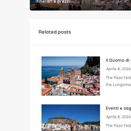
itinerari e prezzi
Related posts
Il Duomo di 
Aprile 8, 2026
The Pizza Fest
the Lungomar
Eventi e sa
Aprile 8, 2026
The Pizza Fest