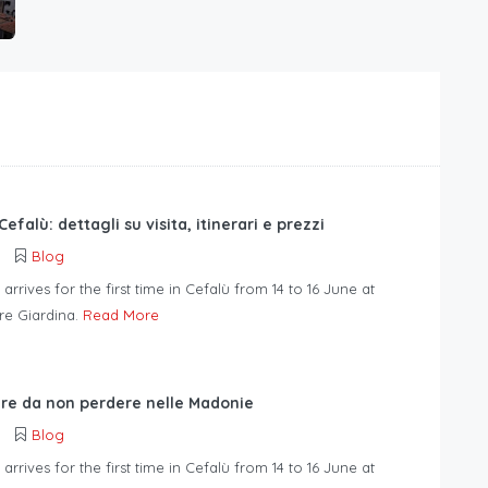
Cefalù: dettagli su visita, itinerari e prezzi
Blog
 arrives for the first time in Cefalù from 14 to 16 June at
e Giardina.
Read More
gre da non perdere nelle Madonie
Blog
 arrives for the first time in Cefalù from 14 to 16 June at