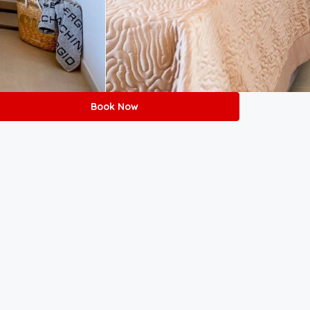
Book Now