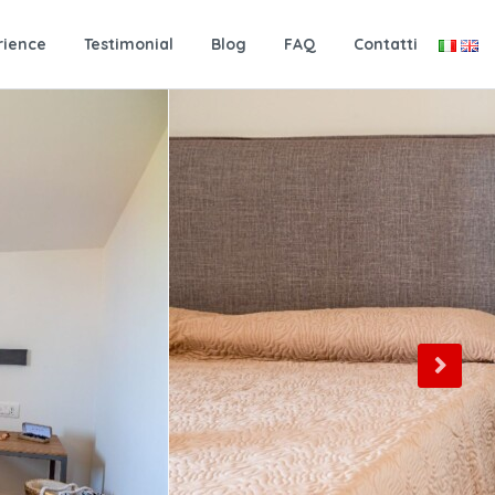
rience
Testimonial
Blog
FAQ
Contatti