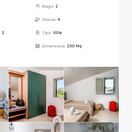
Bagni:
2
Stanze:
4
:
2
Tipo:
Ville
Dimensione:
200 Mq