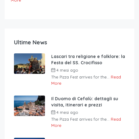
Ultime News
Lascari tra religione e folklore: la
Festa del SS. Crocifisso
4 mesi ago
The Pizza Fest arrives for the...
Read
More
Il Duomo di Cefalù: dettagli su
visita, itinerari e prezzi
4 mesi ago
The Pizza Fest arrives for the...
Read
More