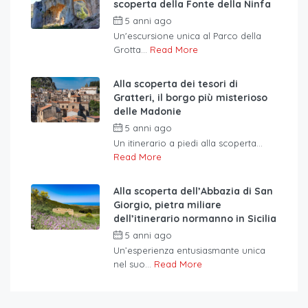
scoperta della Fonte della Ninfa
5 anni ago
Un'escursione unica al Parco della
Grotta...
Read More
Alla scoperta dei tesori di
Gratteri, il borgo più misterioso
delle Madonie
5 anni ago
Un itinerario a piedi alla scoperta...
Read More
Alla scoperta dell’Abbazia di San
Giorgio, pietra miliare
dell’itinerario normanno in Sicilia
5 anni ago
Un’esperienza entusiasmante unica
nel suo...
Read More