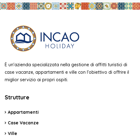
È un'azienda specializzata nella gestione di affitti turistici di
case vacanze, appartamenti e ville con l'obiettivo di offrire il
miglior servizio ai propri ospiti.
Strutture
Appartamenti
Case Vacanze
Ville