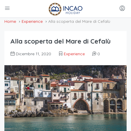
Home
Experience
Alla scoperta del Mare di Cefalù
Alla scoperta del Mare di Cefalù
Dicembre 11, 2020
Experience
0