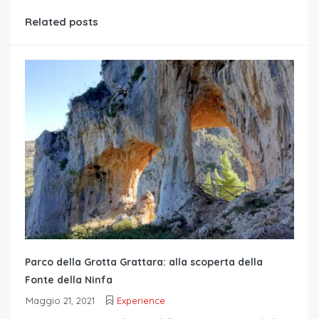
Related posts
Parco della Grotta Grattara: alla scoperta della
Fonte della Ninfa
Maggio 21, 2021
Experience