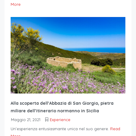
More
Alla scoperta dell’Abbazia di San Giorgio, pietra
miliare dell’itinerario normanno in Sicilia
Maggio 21, 2021
Experience
Un’esperienza entusiasmante unica nel suo genere.
Read
More