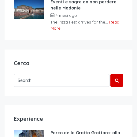
Eventi e sagre da non perdere
nelle Madonie
4 mesi ago
The Pizza Fest arrives for the...
Read
More
Cerca
Experience
Parco della Grotta Grattara: alla