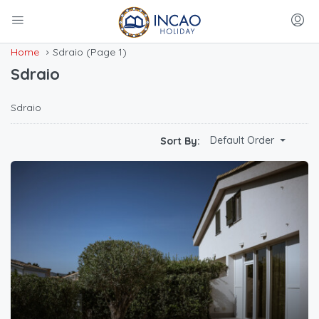
Home
Sdraio
(Page 1)
Sdraio
Sdraio
Default Order
Sort By: