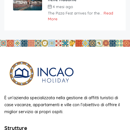
4 mesi ago
The Pizza Fest arrives for the...
Read
More
È un'azienda specializzata nella gestione di affitti turistici di
case vacanze, appartamenti e ville con l'obiettivo di offrire il
miglior servizio ai propri ospiti.
Strutture