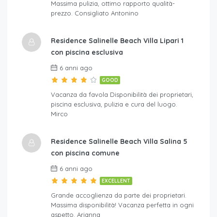
Massima pulizia, ottimo rapporto qualità-
prezzo. Consigliato Antonino
Residence Salinelle Beach Villa Lipari 1
con piscina esclusiva
6 anni ago
GOOD
Vacanza da favola Disponibilità dei proprietari,
piscina esclusiva, pulizia e cura del luogo.
Mirco
Residence Salinelle Beach Villa Salina 5
con piscina comune
6 anni ago
EXCELLENT
Grande accoglienza da parte dei proprietari.
Massima disponibilità! Vacanza perfetta in ogni
aspetto. Arianna