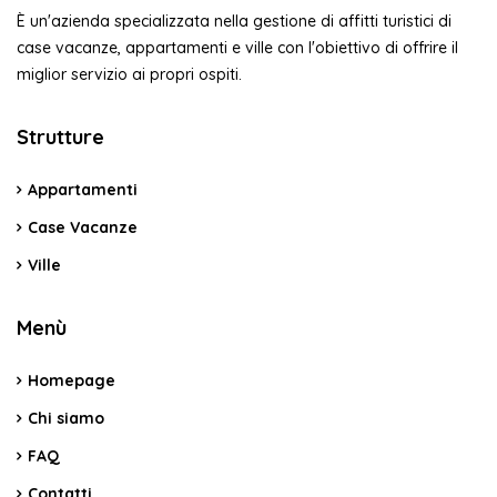
È un'azienda specializzata nella gestione di affitti turistici di
case vacanze, appartamenti e ville con l'obiettivo di offrire il
miglior servizio ai propri ospiti.
Strutture
Appartamenti
Case Vacanze
Ville
Menù
Homepage
Chi siamo
FAQ
Contatti