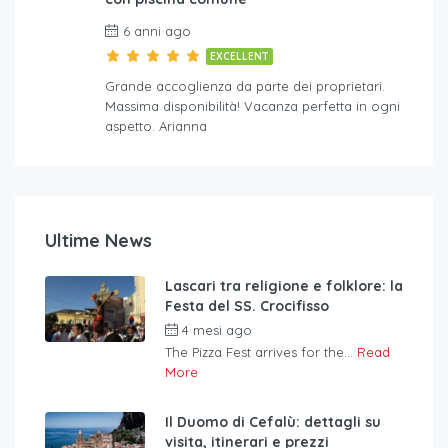
6 anni ago
EXCELLENT
Grande accoglienza da parte dei proprietari.
Massima disponibilità! Vacanza perfetta in ogni
aspetto. Arianna
Ultime News
Lascari tra religione e folklore: la
Festa del SS. Crocifisso
4 mesi ago
The Pizza Fest arrives for the...
Read
More
Il Duomo di Cefalù: dettagli su
visita, itinerari e prezzi