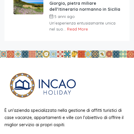
Giorgio, pietra miliare
dell’itinerario normanno in Sicilia
5 anni ago
Un’esperienza entusiasmante unica
nel suo...
Read More
È un'azienda specializzata nella gestione di affitti turistici di
case vacanze, appartamenti e ville con l'obiettivo di offrire il
miglior servizio ai propri ospiti.