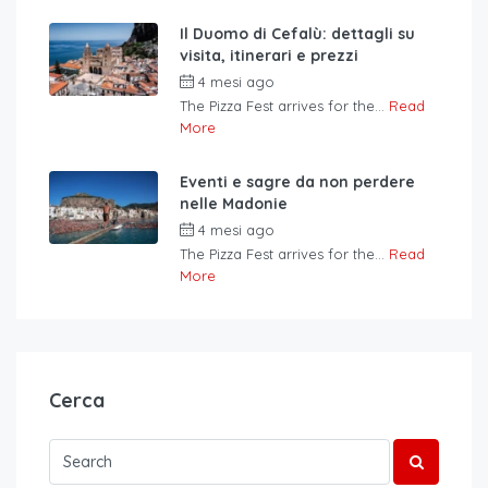
Il Duomo di Cefalù: dettagli su
visita, itinerari e prezzi
4 mesi ago
The Pizza Fest arrives for the...
Read
More
Eventi e sagre da non perdere
nelle Madonie
4 mesi ago
The Pizza Fest arrives for the...
Read
More
Cerca