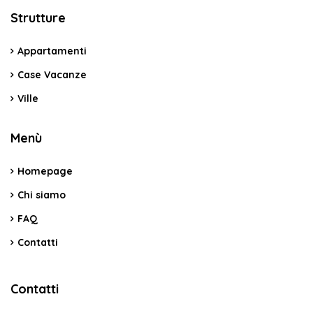
Strutture
Appartamenti
Case Vacanze
Ville
Menù
Homepage
Chi siamo
FAQ
Contatti
Contatti