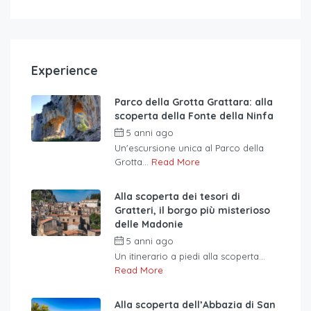
Experience
Parco della Grotta Grattara: alla
scoperta della Fonte della Ninfa
5 anni ago
Un'escursione unica al Parco della
Grotta...
Read More
Alla scoperta dei tesori di
Gratteri, il borgo più misterioso
delle Madonie
5 anni ago
Un itinerario a piedi alla scoperta...
Read More
Alla scoperta dell’Abbazia di San