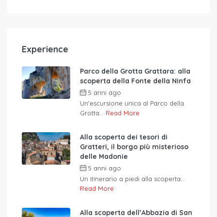
Experience
Parco della Grotta Grattara: alla
scoperta della Fonte della Ninfa
5 anni ago
Un'escursione unica al Parco della
Grotta...
Read More
Alla scoperta dei tesori di
Gratteri, il borgo più misterioso
delle Madonie
5 anni ago
Un itinerario a piedi alla scoperta...
Read More
Alla scoperta dell’Abbazia di San