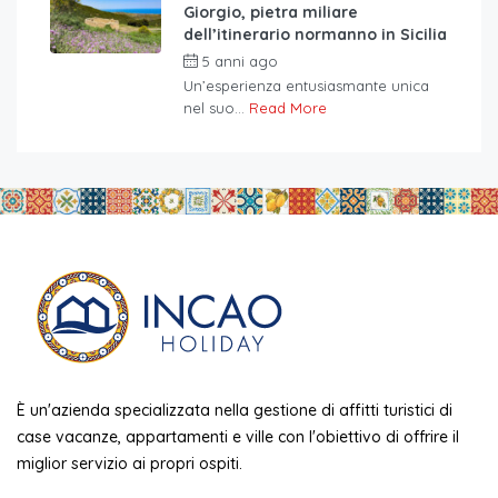
Giorgio, pietra miliare
dell’itinerario normanno in Sicilia
5 anni ago
Un’esperienza entusiasmante unica
nel suo...
Read More
È un'azienda specializzata nella gestione di affitti turistici di
case vacanze, appartamenti e ville con l'obiettivo di offrire il
miglior servizio ai propri ospiti.