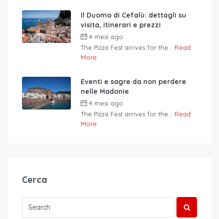
Il Duomo di Cefalù: dettagli su
visita, itinerari e prezzi
4 mesi ago
The Pizza Fest arrives for the...
Read
More
Eventi e sagre da non perdere
nelle Madonie
4 mesi ago
The Pizza Fest arrives for the...
Read
More
Cerca