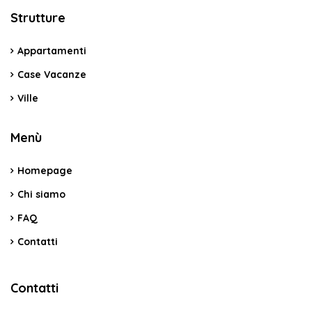
Strutture
Appartamenti
Case Vacanze
Ville
Menù
Homepage
Chi siamo
FAQ
Contatti
Contatti