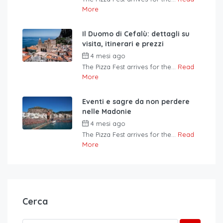
More
Il Duomo di Cefalù: dettagli su
visita, itinerari e prezzi
4 mesi ago
The Pizza Fest arrives for the...
Read
More
Eventi e sagre da non perdere
nelle Madonie
4 mesi ago
The Pizza Fest arrives for the...
Read
More
Cerca