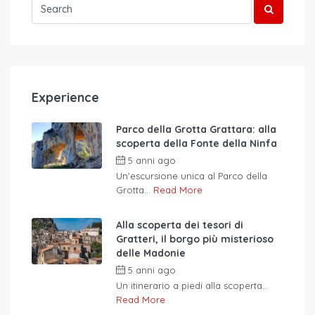
Experience
Parco della Grotta Grattara: alla
scoperta della Fonte della Ninfa
5 anni ago
Un'escursione unica al Parco della
Grotta...
Read More
Alla scoperta dei tesori di
Gratteri, il borgo più misterioso
delle Madonie
5 anni ago
Un itinerario a piedi alla scoperta...
Read More