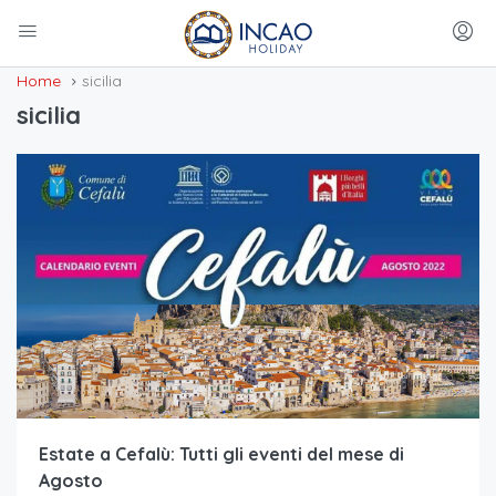
Home
sicilia
sicilia
Estate a Cefalù: Tutti gli eventi del mese di
Agosto