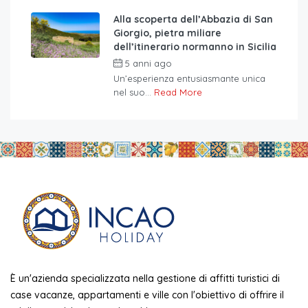
Alla scoperta dell’Abbazia di San
Giorgio, pietra miliare
dell’itinerario normanno in Sicilia
5 anni ago
Un’esperienza entusiasmante unica
nel suo...
Read More
È un'azienda specializzata nella gestione di affitti turistici di
case vacanze, appartamenti e ville con l'obiettivo di offrire il