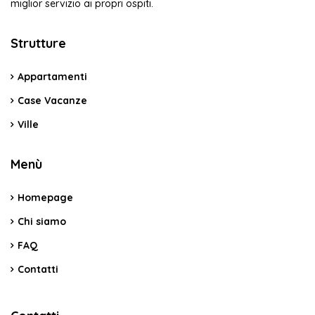
miglior servizio ai propri ospiti.
Strutture
Appartamenti
Case Vacanze
Ville
Menù
Homepage
Chi siamo
FAQ
Contatti