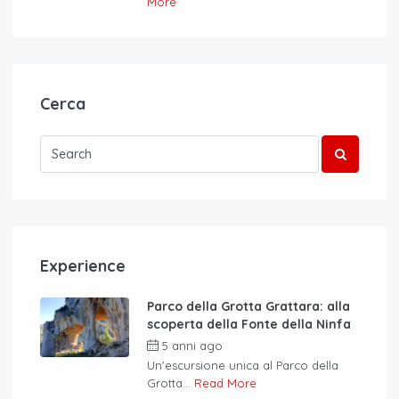
More
Cerca
Experience
Parco della Grotta Grattara: alla
scoperta della Fonte della Ninfa
5 anni ago
Un'escursione unica al Parco della
Grotta...
Read More