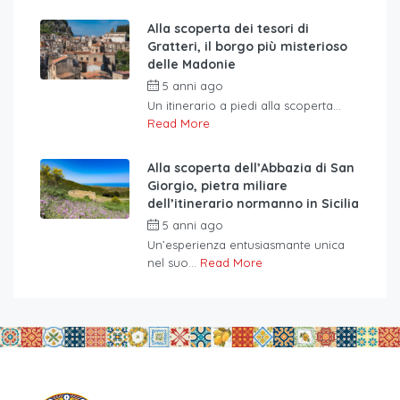
Alla scoperta dei tesori di
Gratteri, il borgo più misterioso
delle Madonie
5 anni ago
Un itinerario a piedi alla scoperta...
Read More
Alla scoperta dell’Abbazia di San
Giorgio, pietra miliare
dell’itinerario normanno in Sicilia
5 anni ago
Un’esperienza entusiasmante unica
nel suo...
Read More