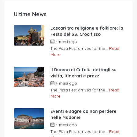
Ultime News
Lascari tra religione e folklore: la
Festa del SS. Crocifisso
4 mesi ago
The Pizza Fest arrives for the...
Read
More
Il Duomo di Cefalù: dettagli su
visita, itinerari e prezzi
4 mesi ago
The Pizza Fest arrives for the...
Read
More
Eventi e sagre da non perdere
nelle Madonie
4 mesi ago
The Pizza Fest arrives for the...
Read