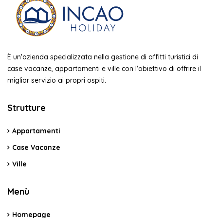
È un'azienda specializzata nella gestione di affitti turistici di
case vacanze, appartamenti e ville con l'obiettivo di offrire il
miglior servizio ai propri ospiti.
Strutture
Appartamenti
Case Vacanze
Ville
Menù
Homepage