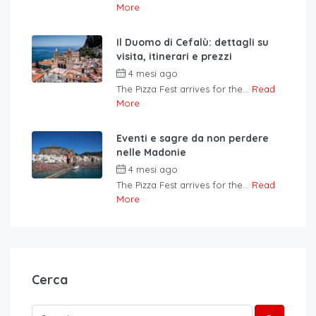
More
Il Duomo di Cefalù: dettagli su
visita, itinerari e prezzi
4 mesi ago
The Pizza Fest arrives for the...
Read
More
Eventi e sagre da non perdere
nelle Madonie
4 mesi ago
The Pizza Fest arrives for the...
Read
More
Cerca