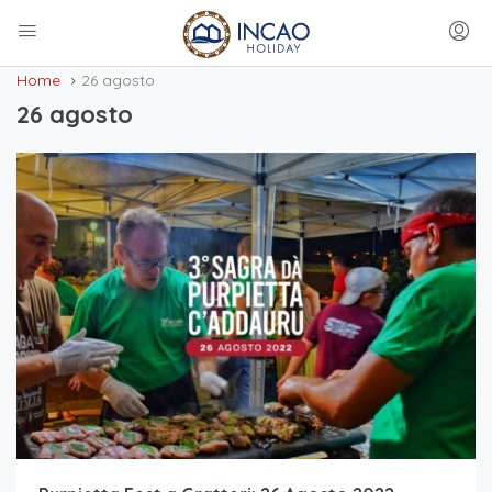
Home
26 agosto
26 agosto