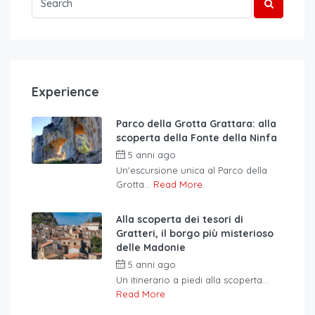
Experience
Parco della Grotta Grattara: alla
scoperta della Fonte della Ninfa
5 anni ago
Un'escursione unica al Parco della
Grotta...
Read More
Alla scoperta dei tesori di
Gratteri, il borgo più misterioso
delle Madonie
5 anni ago
Un itinerario a piedi alla scoperta...
Read More