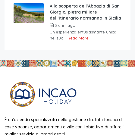
Alla scoperta dell’Abbazia di San
Giorgio, pietra miliare
dell’itinerario normanno in Sicilia
5 anni ago
Un’esperienza entusiasmante unica
nel suo...
Read More
È un'azienda specializzata nella gestione di affitti turistici di
case vacanze, appartamenti e ville con l'obiettivo di offrire il
miglior servizio ai propri ospiti.