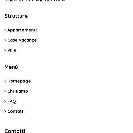
Strutture
Appartamenti
Case Vacanze
Ville
Menù
Homepage
Chi siamo
FAQ
Contatti
Contatti