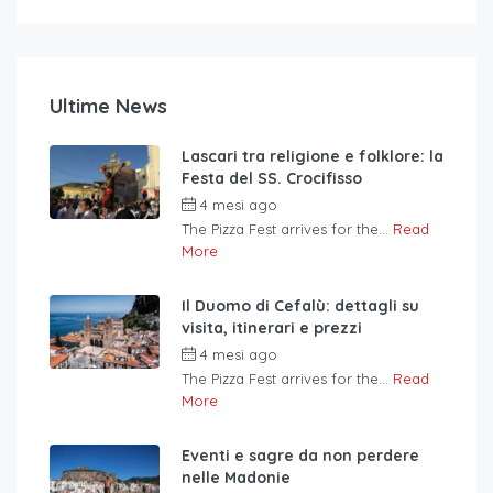
Ultime News
Lascari tra religione e folklore: la
Festa del SS. Crocifisso
4 mesi ago
The Pizza Fest arrives for the...
Read
More
Il Duomo di Cefalù: dettagli su
visita, itinerari e prezzi
4 mesi ago
The Pizza Fest arrives for the...
Read
More
Eventi e sagre da non perdere
nelle Madonie