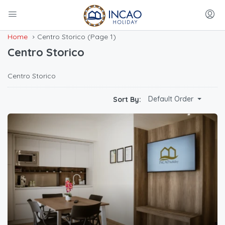
Home
Centro Storico
(Page 1)
Centro Storico
Centro Storico
Default Order
Sort By: