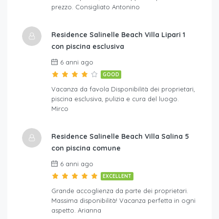
prezzo. Consigliato Antonino
Residence Salinelle Beach Villa Lipari 1
con piscina esclusiva
6 anni ago
GOOD
Vacanza da favola Disponibilità dei proprietari,
piscina esclusiva, pulizia e cura del luogo.
Mirco
Residence Salinelle Beach Villa Salina 5
con piscina comune
6 anni ago
EXCELLENT
Grande accoglienza da parte dei proprietari.
Massima disponibilità! Vacanza perfetta in ogni
aspetto. Arianna