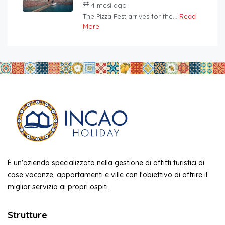
4 mesi ago
The Pizza Fest arrives for the...
Read
More
È un'azienda specializzata nella gestione di affitti turistici di
case vacanze, appartamenti e ville con l'obiettivo di offrire il
miglior servizio ai propri ospiti.
Strutture