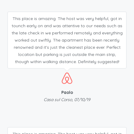
This place is amazing. The host was very helpful, got in
tounch early on and was attentive to our needs such as
the late check in we performed remotely and everything
worked out swiftly. The apartment has been recently
renowned and it's just the cleanest place ever. Perfect
location but parking is just outside the main strip,
though within walking distance. Definitely suggested!
Paolo
Casa sul Corso, 07/10/19