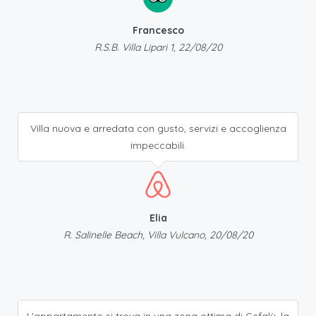
Francesco
R.S.B. Villa Lipari 1, 22/08/20
Villa nuova e arredata con gusto, servizi e accoglienza
impeccabili.
Elia
R. Salinelle Beach, Villa Vulcano, 20/08/20