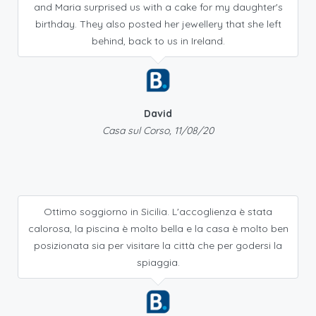
and Maria surprised us with a cake for my daughter's
birthday. They also posted her jewellery that she left
behind, back to us in Ireland.
David
Casa sul Corso, 11/08/20
Ottimo soggiorno in Sicilia. L'accoglienza è stata
calorosa, la piscina è molto bella e la casa è molto ben
posizionata sia per visitare la città che per godersi la
spiaggia.