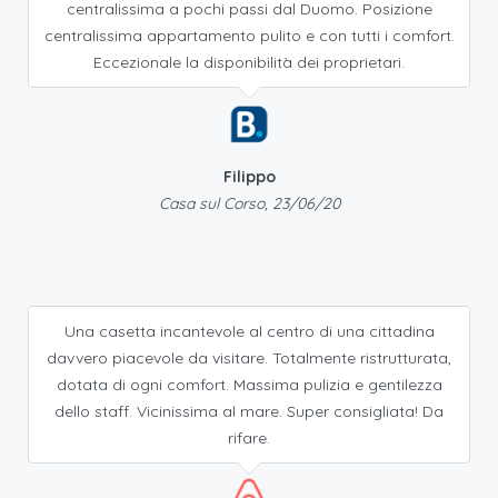
centralissima a pochi passi dal Duomo. Posizione
centralissima appartamento pulito e con tutti i comfort.
Eccezionale la disponibilità dei proprietari.
Filippo
Casa sul Corso, 23/06/20
Una casetta incantevole al centro di una cittadina
davvero piacevole da visitare. Totalmente ristrutturata,
dotata di ogni comfort. Massima pulizia e gentilezza
dello staff. Vicinissima al mare. Super consigliata! Da
rifare.