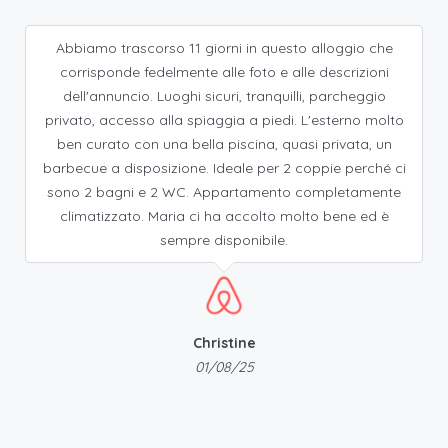
Abbiamo trascorso 11 giorni in questo alloggio che
corrisponde fedelmente alle foto e alle descrizioni
dell'annuncio. Luoghi sicuri, tranquilli, parcheggio
privato, accesso alla spiaggia a piedi. L'esterno molto
ben curato con una bella piscina, quasi privata, un
barbecue a disposizione. Ideale per 2 coppie perché ci
sono 2 bagni e 2 WC. Appartamento completamente
climatizzato. Maria ci ha accolto molto bene ed è
sempre disponibile.
Christine
01/08/25