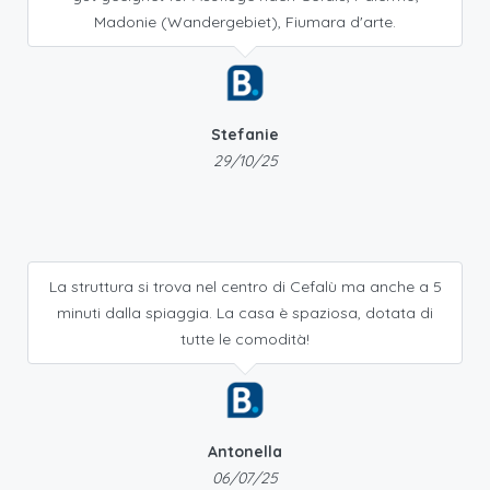
Madonie (Wandergebiet), Fiumara d'arte.
Stefanie
29/10/25
La struttura si trova nel centro di Cefalù ma anche a 5
minuti dalla spiaggia. La casa è spaziosa, dotata di
tutte le comodità!
Antonella
06/07/25