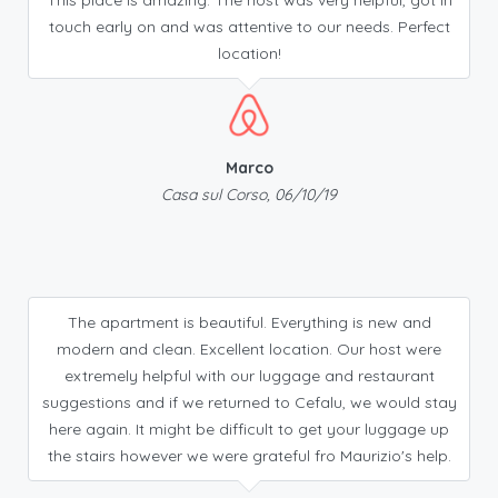
This place is amazing. The host was very helpful, got in
touch early on and was attentive to our needs. Perfect
location!
Marco
Casa sul Corso, 06/10/19
The apartment is beautiful. Everything is new and
modern and clean. Excellent location. Our host were
extremely helpful with our luggage and restaurant
suggestions and if we returned to Cefalu, we would stay
here again. It might be difficult to get your luggage up
the stairs however we were grateful fro Maurizio's help.