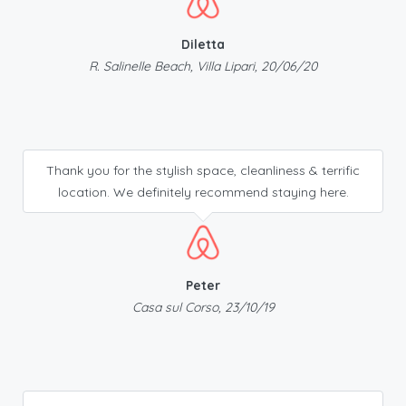
Diletta
R. Salinelle Beach, Villa Lipari, 20/06/20
Thank you for the stylish space, cleanliness & terrific
location. We definitely recommend staying here.
Peter
Casa sul Corso, 23/10/19