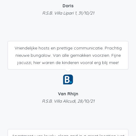
Doris
R.S.B. Villa Lipari 1, 31/10/21
Vriendelijke hosts en prettige communicatie. Prachtig
nieuwe bungalow. Van alle gemakken voorzien. Fijne
jacuzzi, hier waren de kinderen vooral erg blij mee!
Van Rhijn
R.S.B. Villa Alicudi, 28/10/21