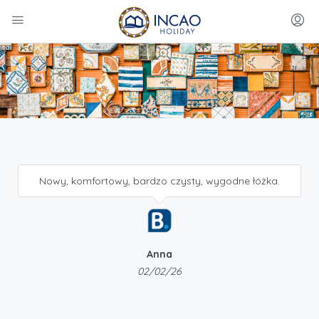
Nowy, komfortowy, bardzo czysty, wygodne łóżka.
Anna
02/02/26