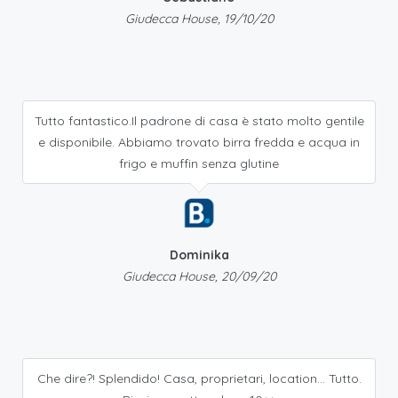
Giudecca House, 19/10/20
Tutto fantastico.Il padrone di casa è stato molto gentile
e disponibile. Abbiamo trovato birra fredda e acqua in
frigo e muffin senza glutine
Dominika
Giudecca House, 20/09/20
Che dire?! Splendido! Casa, proprietari, location... Tutto.