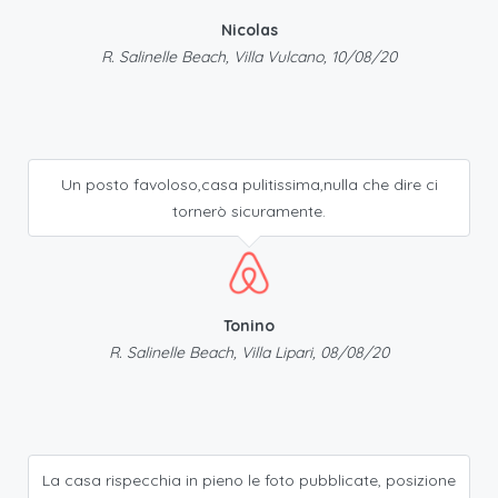
Nicolas
R. Salinelle Beach, Villa Vulcano, 10/08/20
Un posto favoloso,casa pulitissima,nulla che dire ci
tornerò sicuramente.
Tonino
R. Salinelle Beach, Villa Lipari, 08/08/20
La casa rispecchia in pieno le foto pubblicate, posizione