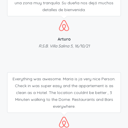
una zona muy tranquila. Su dueña nos dejó muchos
detalles de bienvenida.
Arturo
R.S.B. Villa Salina 5, 16/10/21
Everything was awesome. Maria is ja very nice Person.
Check in was super easy and the appartement is as
clean as a Hotel. The location couldnt be better , 3
Minuten walking to the Dome. Restaurants and Bars
everywhere.