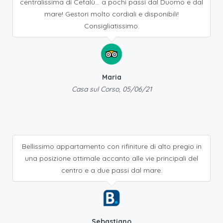
centralissima di Cefalù... a pochi passi dal Duomo e dal
mare! Gestori molto cordiali e disponibili!
Consigliatissimo.
Maria
Casa sul Corso, 05/06/21
Bellissimo appartamento con rifiniture di alto pregio in
una posizione ottimale accanto alle vie principali del
centro e a due passi dal mare.
Sebastiano