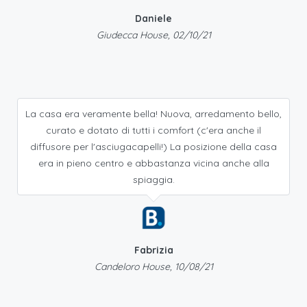
Daniele
Giudecca House, 02/10/21
La casa era veramente bella! Nuova, arredamento bello,
curato e dotato di tutti i comfort (c'era anche il
diffusore per l'asciugacapelli!) La posizione della casa
era in pieno centro e abbastanza vicina anche alla
spiaggia.
Fabrizia
Candeloro House, 10/08/21