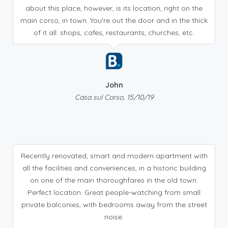
about this place, however, is its location, right on the
main corso, in town. You're out the door and in the thick
of it all: shops, cafes, restaurants, churches, etc.
John
Casa sul Corso, 15/10/19
Recently renovated, smart and modern apartment with
all the facilities and conveniences, in a historic building
on one of the main thoroughfares in the old town.
Perfect location. Great people-watching from small
private balconies, with bedrooms away from the street
noise.