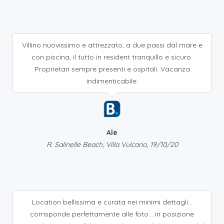
Villino nuovissimo e attrezzato, a due passi dal mare e
con piscina, il tutto in resident tranquillo e sicuro.
Proprietari sempre presenti e ospitali. Vacanza
indimenticabile.
Ale
R. Salinelle Beach, Villa Vulcano, 19/10/20
Location bellissima e curata nei minimi dettagli...
corrisponde perfettamente alle foto... in posizione