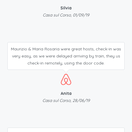
Silvia
Casa sul Corso, 01/09/19
Maurizio & Maria Rosaria were great hosts, check-in was
very easy, as we were delayed arriving by train, they us
check-in remotely, using the door code.
Anita
Casa sul Corso, 28/06/19