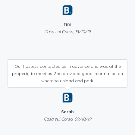
Tim
Casa sul Corso, 13/10/19
Our hostess contacted us in advance and was at the
property to meet us. She provided good information on
where to unload and park.
Sarah
Casa sul Corso, 09/10/19