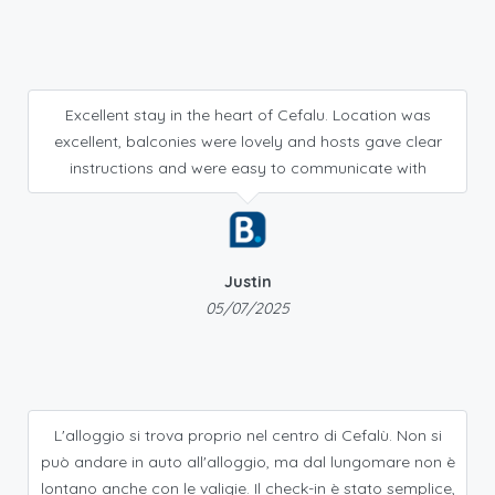
Excellent stay in the heart of Cefalu. Location was
excellent, balconies were lovely and hosts gave clear
instructions and were easy to communicate with
Justin
05/07/2025
L'alloggio si trova proprio nel centro di Cefalù. Non si
può andare in auto all'alloggio, ma dal lungomare non è
lontano anche con le valigie. Il check-in è stato semplice,