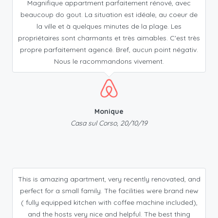
Magnifique appartment parfaitement rénové, avec
beaucoup do gout. La situation est idéale, au coeur de
la ville et à quelques minutes de la plage. Les
propriétaires sont charmants et très aimables. C'est très
propre parfaitement agencé. Bref, aucun point négativ.
Nous le racommandons vivement.
Monique
Casa sul Corso, 20/10/19
This is amazing apartment, very recently renovated, and
perfect for a small family. The facilities were brand new
( fully equipped kitchen with coffee machine included),
and the hosts very nice and helpful. The best thing