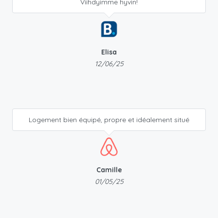
Viihdyimme hyvin!
Elisa
12/06/25
Logement bien équipé, propre et idéalement situé
Camille
01/05/25